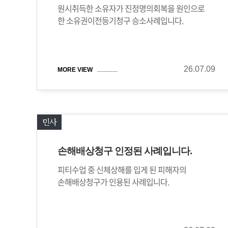
원시취득한 소유자가 진정명의회복을 원인으로
한 소유권이전등기청구 승소사례입니다.
26.07.09
MORE VIEW
민사
손해배상청구 인정된 사례입니다.
피티수업 중 신체상해를 입게 된 피해자의
손해배상청구가 인용된 사례입니다.