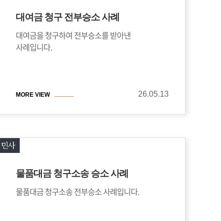
대여금 청구 전부승소 사례
대여금을 청구하여 전부승소를 받아낸
사례입니다.
26.05.13
MORE VIEW
민사
물품대금 청구소송 승소 사례
물품대금 청구소송 전부승소 사례입니다.