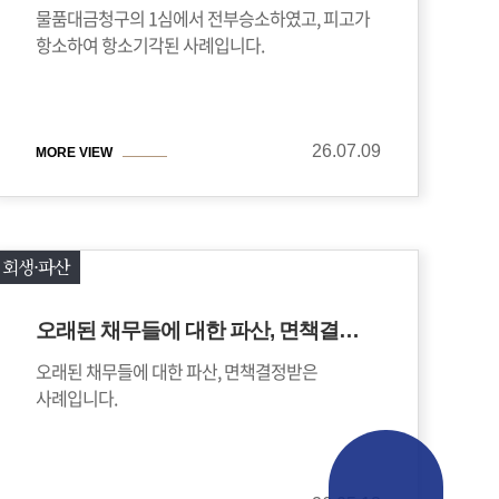
물품대금청구의 1심에서 전부승소하였고, 피고가
항소하여 항소기각된 사례입니다.
26.07.09
MORE VIEW
회생⋅파산
오래된 채무들에 대한 파산, 면책결정받은 사례
오래된 채무들에 대한 파산, 면책결정받은
사례입니다.