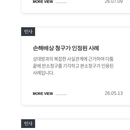
26.07.09
MORE VIEW
민사
손해배상 청구가 인정된 사례
상대방과의 복잡한 사실관계에 근거하여 다툼
끝에 반소청구를 기각하고 본소청구가 인용된
사례입니다.
26.05.13
MORE VIEW
민사