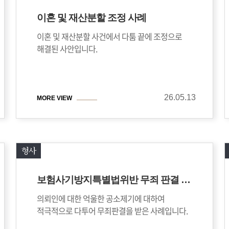
이혼 및 재산분할 조정 사례
이혼 및 재산분할 사건에서 다툼 끝에 조정으로
해결된 사안입니다.
26.05.13
MORE VIEW
형사
보험사기방지특별법위반 무죄 판결 사례
의뢰인에 대한 억울한 공소제기에 대하여
적극적으로 다투어 무죄판결을 받은 사례입니다.