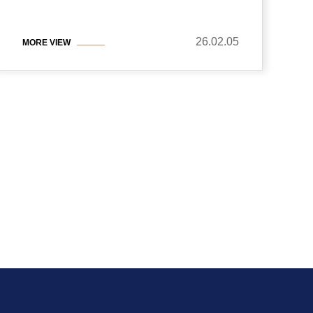
26.02.05
MORE VIEW