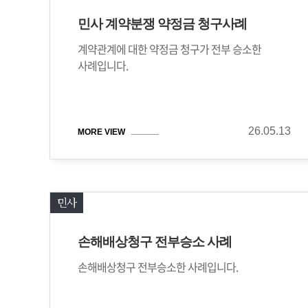
민사 계약분쟁 약정금 청구사례
계약관계에 대한 약정금 청구가 전부 승소한
사례입니다.
26.05.13
MORE VIEW
민사
손해배상청구 전부승소 사례
손해배상청구 전부승소한 사례입니다.