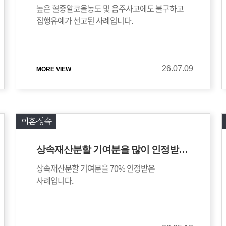
높은 혈중알코올농도 및 음주사고에도 불구하고
집행유예가 선고된 사례입니다.
26.07.09
MORE VIEW
이혼⋅상속
상속재산분할 기여분을 많이 인정받은 사례
상속재산분할 기여분을 70% 인정받은
사례입니다.