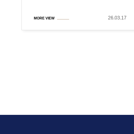
26.03.17
MORE VIEW
맨끝